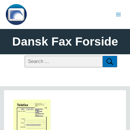
Dansk Fax Forside