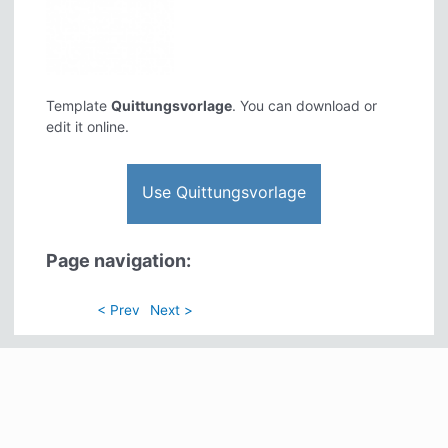
Template
Quittungsvorlage
. You can download or
edit it online.
Use Quittungsvorlage
Page navigation:
< Prev
Next >