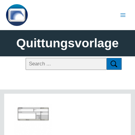
Quittungsvorlage